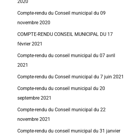
2020
Compte-rendu du Conseil municipal du 09
novembre 2020
COMPTE-RENDU CONSEIL MUNICIPAL DU 17
février 2021
Compte-rendu du conseil municipal du 07 avril
2021
Compte-rendu du Conseil municipal du 7 juin 2021
Compte-rendu du conseil municipal du 20
septembre 2021
Compte-rendu du Conseil municipal du 22
novembre 2021
Compte-rendu du conseil municipal du 31 janvier