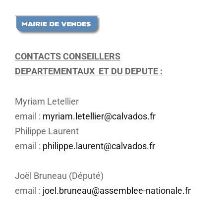
CONTACTS CONSEILLERS
DEPARTEMENTAUX ET DU DEPUTE :
Myriam Letellier
email :
myriam.letellier@calvados.fr
Philippe Laurent
email :
philippe.laurent@calvados.fr
Joël Bruneau (Député)
email :
joel.bruneau@assemblee-nationale.fr