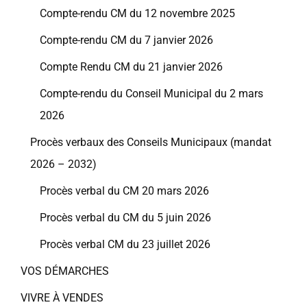
Compte-rendu CM du 12 novembre 2025
Compte-rendu CM du 7 janvier 2026
Compte Rendu CM du 21 janvier 2026
Compte-rendu du Conseil Municipal du 2 mars
2026
Procès verbaux des Conseils Municipaux (mandat
2026 – 2032)
Procès verbal du CM 20 mars 2026
Procès verbal du CM du 5 juin 2026
Procès verbal CM du 23 juillet 2026
VOS DÉMARCHES
VIVRE À VENDES