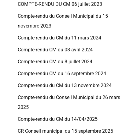
COMPTE-RENDU DU CM 06 juillet 2023
Compte-rendu du Conseil Municipal du 15
novembre 2023
Compte-rendu du CM du 11 mars 2024
Compte-rendu CM du 08 avril 2024
Compte-rendu CM du 8 juillet 2024
Compte-rendu CM du 16 septembre 2024
Compte-rendu du CM du 13 novembre 2024
Compte-rendu du Conseil Municipal du 26 mars
2025
Compte-rendu du CM du 14/04/2025
CR Conseil municipal du 15 septembre 2025