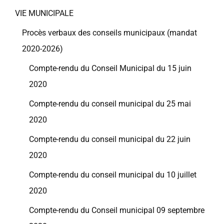
VIE MUNICIPALE
Procès verbaux des conseils municipaux (mandat
2020-2026)
Compte-rendu du Conseil Municipal du 15 juin
2020
Compte-rendu du conseil municipal du 25 mai
2020
Compte-rendu du conseil municipal du 22 juin
2020
Compte-rendu du conseil municipal du 10 juillet
2020
Compte-rendu du Conseil municipal 09 septembre