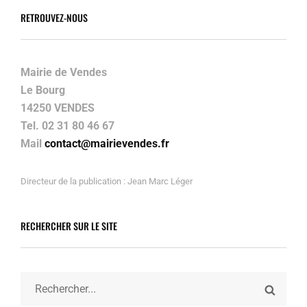
RETROUVEZ-NOUS
Mairie de Vendes
Le Bourg
14250 VENDES
Tel. 02 31 80 46 67
Mail
contact@mairievendes.fr
Directeur de la publication : Jean Marc Léger
RECHERCHER SUR LE SITE
Search
SEARC
for: