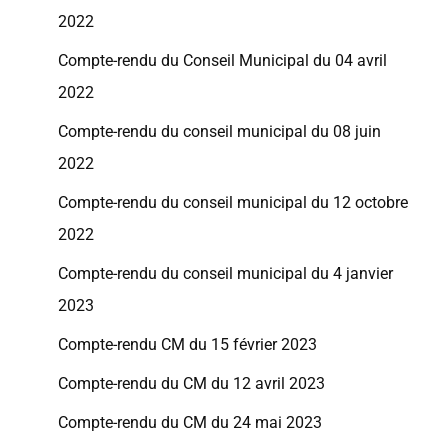
2022
Compte-rendu du Conseil Municipal du 04 avril
2022
Compte-rendu du conseil municipal du 08 juin
2022
Compte-rendu du conseil municipal du 12 octobre
2022
Compte-rendu du conseil municipal du 4 janvier
2023
Compte-rendu CM du 15 février 2023
Compte-rendu du CM du 12 avril 2023
Compte-rendu du CM du 24 mai 2023