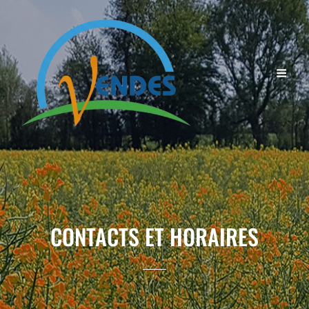
CONTACTS ET HORAIRES