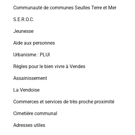
Communauté de communes Seulles Terre et Mer
S.E.R.O.C.
Jeunesse
Aide aux personnes
Urbanisme : PLUI
Règles pour le bien vivre à Vendes
Assainissement
La Vendoise
Commerces et services de très proche proximité
Cimetière communal
Adresses utiles