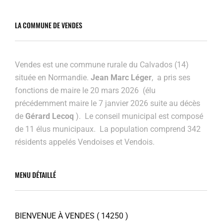
LA COMMUNE DE VENDES
Vendes est une commune rurale du Calvados (14)
située en Normandie.
Jean Marc Léger
, a pris ses
fonctions de maire le 20 mars 2026 (élu
précédemment maire
le 7 janvier 2026 suite au décès
de
Gérard Lecoq
). Le conseil municipal est composé
de 11 élus municipaux. La population comprend 342
résidents appelés Vendoises et Vendois.
MENU DÉTAILLÉ
BIENVENUE À VENDES ( 14250 )