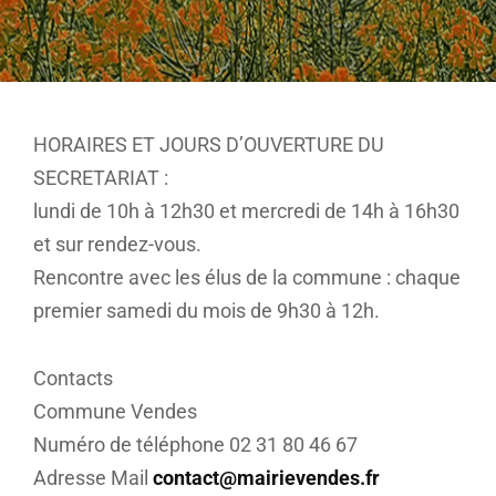
HORAIRES ET JOURS D’OUVERTURE DU
SECRETARIAT :
lundi de 10h à 12h30 et mercredi de 14h à 16h30
et sur rendez-vous.
Rencontre avec les élus de la commune : chaque
premier samedi du mois de 9h30 à 12h.
Contacts
Commune Vendes
Numéro de téléphone 02 31 80 46 67
Adresse Mail
contact@mairievendes.fr