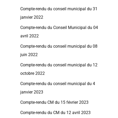
Compte-rendu du conseil municipal du 31
janvier 2022
Compte-rendu du Conseil Municipal du 04
avril 2022
Compte-rendu du conseil municipal du 08
juin 2022
Compte-rendu du conseil municipal du 12
octobre 2022
Compte-rendu du conseil municipal du 4
janvier 2023
Compte-rendu CM du 15 février 2023
Compte-rendu du CM du 12 avril 2023