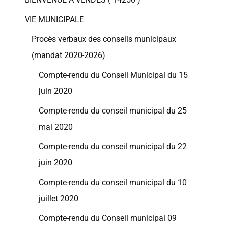
VIE MUNICIPALE
Procès verbaux des conseils municipaux
(mandat 2020-2026)
Compte-rendu du Conseil Municipal du 15
juin 2020
Compte-rendu du conseil municipal du 25
mai 2020
Compte-rendu du conseil municipal du 22
juin 2020
Compte-rendu du conseil municipal du 10
juillet 2020
Compte-rendu du Conseil municipal 09