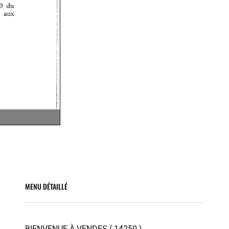
MENU DÉTAILLÉ
BIENVENUE À VENDES ( 14250 )