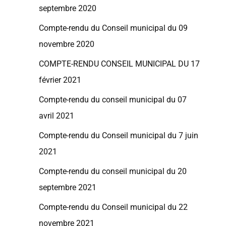
septembre 2020
Compte-rendu du Conseil municipal du 09
novembre 2020
COMPTE-RENDU CONSEIL MUNICIPAL DU 17
février 2021
Compte-rendu du conseil municipal du 07
avril 2021
Compte-rendu du Conseil municipal du 7 juin
2021
Compte-rendu du conseil municipal du 20
septembre 2021
Compte-rendu du Conseil municipal du 22
novembre 2021