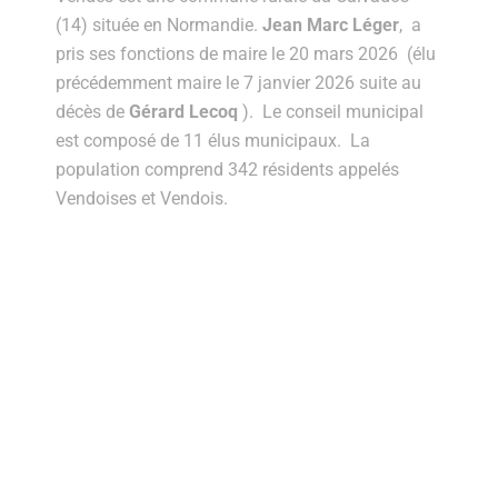
(14) située en Normandie.
Jean Marc Léger
, a
pris ses fonctions de maire le 20 mars 2026 (élu
précédemment maire
le 7 janvier 2026 suite au
décès de
Gérard Lecoq
). Le conseil municipal
est composé de 11 élus municipaux. La
population comprend 342 résidents appelés
Vendoises et Vendois.