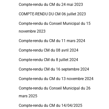
Compte-rendu du CM du 24 mai 2023
COMPTE-RENDU DU CM 06 juillet 2023
Compte-rendu du Conseil Municipal du 15
novembre 2023
Compte-rendu du CM du 11 mars 2024
Compte-rendu CM du 08 avril 2024
Compte-rendu CM du 8 juillet 2024
Compte-rendu CM du 16 septembre 2024
Compte-rendu du CM du 13 novembre 2024
Compte-rendu du Conseil Municipal du 26
mars 2025
Compte-rendu du CM du 14/04/2025