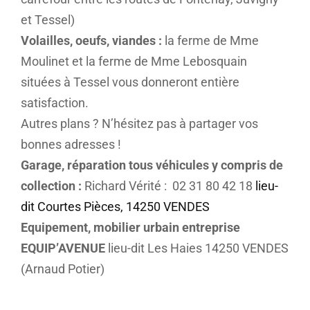
et Tessel)
Volailles, oeufs, viandes :
la ferme de Mme
Moulinet et la ferme de Mme Lebosquain
situées à Tessel vous donneront entière
satisfaction.
Autres plans ? N’hésitez pas à partager vos
bonnes adresses !
Garage, réparation tous véhicules y compris de
collection :
Richard Vérité : 02 31 80 42 18
lieu-
dit Courtes Pièces, 14250 VENDES
Equipement, mobilier urbain entreprise
EQUIP’AVENUE
lieu-dit Les Haies 14250 VENDES
(Arnaud Potier)