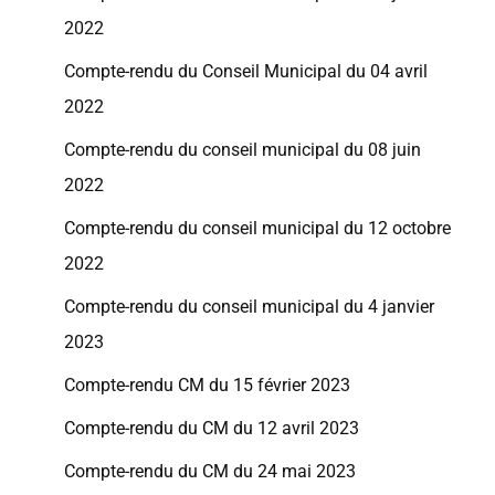
2022
Compte-rendu du Conseil Municipal du 04 avril
2022
Compte-rendu du conseil municipal du 08 juin
2022
Compte-rendu du conseil municipal du 12 octobre
2022
Compte-rendu du conseil municipal du 4 janvier
2023
Compte-rendu CM du 15 février 2023
Compte-rendu du CM du 12 avril 2023
Compte-rendu du CM du 24 mai 2023