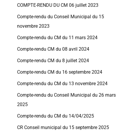
COMPTE-RENDU DU CM 06 juillet 2023
Compte-rendu du Conseil Municipal du 15
novembre 2023
Compte-rendu du CM du 11 mars 2024
Compte-rendu CM du 08 avril 2024
Compte-rendu CM du 8 juillet 2024
Compte-rendu CM du 16 septembre 2024
Compte-rendu du CM du 13 novembre 2024
Compte-rendu du Conseil Municipal du 26 mars
2025
Compte-rendu du CM du 14/04/2025
CR Conseil municipal du 15 septembre 2025