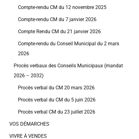
Compte-rendu CM du 12 novembre 2025
Compte-rendu CM du 7 janvier 2026
Compte Rendu CM du 21 janvier 2026
Compte-rendu du Conseil Municipal du 2 mars
2026
Procès verbaux des Conseils Municipaux (mandat
2026 – 2032)
Procès verbal du CM 20 mars 2026
Procès verbal du CM du 5 juin 2026
Procès verbal CM du 23 juillet 2026
VOS DÉMARCHES
VIVRE À VENDES