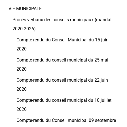
VIE MUNICIPALE
Procès verbaux des conseils municipaux (mandat
2020-2026)
Compte-rendu du Conseil Municipal du 15 juin
2020
Compte-rendu du conseil municipal du 25 mai
2020
Compte-rendu du conseil municipal du 22 juin
2020
Compte-rendu du conseil municipal du 10 juillet
2020
Compte-rendu du Conseil municipal 09 septembre