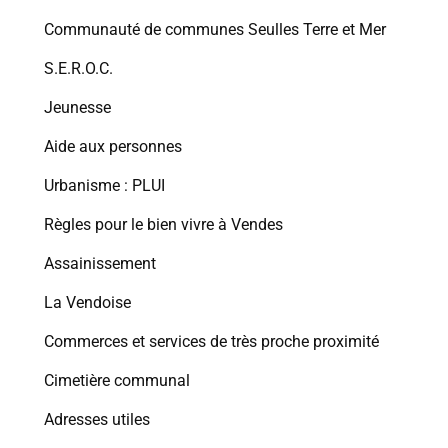
Communauté de communes Seulles Terre et Mer
S.E.R.O.C.
Jeunesse
Aide aux personnes
Urbanisme : PLUI
Règles pour le bien vivre à Vendes
Assainissement
La Vendoise
Commerces et services de très proche proximité
Cimetière communal
Adresses utiles