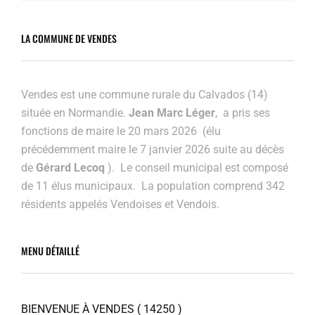
LA COMMUNE DE VENDES
Vendes est une commune rurale du Calvados (14)
située en Normandie.
Jean Marc Léger
, a pris ses
fonctions de maire le 20 mars 2026 (élu
précédemment maire
le 7 janvier 2026 suite au décès
de
Gérard Lecoq
). Le conseil municipal est composé
de 11 élus municipaux. La population comprend 342
résidents appelés Vendoises et Vendois.
MENU DÉTAILLÉ
BIENVENUE À VENDES ( 14250 )