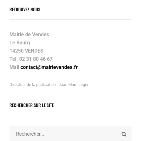
RETROUVEZ-NOUS
Mairie de Vendes
Le Bourg
14250 VENDES
Tel. 02 31 80 46 67
Mail
contact@mairievendes.fr
Directeur de la publication : Jean Marc Léger
RECHERCHER SUR LE SITE
Search
SEARC
for: