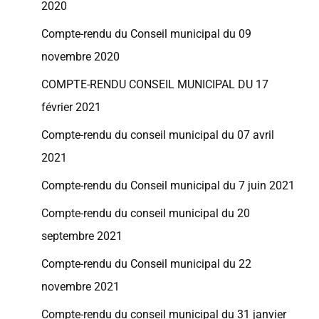
2020
Compte-rendu du Conseil municipal du 09
novembre 2020
COMPTE-RENDU CONSEIL MUNICIPAL DU 17
février 2021
Compte-rendu du conseil municipal du 07 avril
2021
Compte-rendu du Conseil municipal du 7 juin 2021
Compte-rendu du conseil municipal du 20
septembre 2021
Compte-rendu du Conseil municipal du 22
novembre 2021
Compte-rendu du conseil municipal du 31 janvier