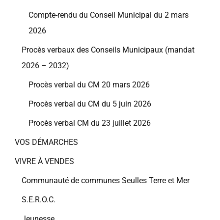
Compte-rendu du Conseil Municipal du 2 mars
2026
Procès verbaux des Conseils Municipaux (mandat
2026 – 2032)
Procès verbal du CM 20 mars 2026
Procès verbal du CM du 5 juin 2026
Procès verbal CM du 23 juillet 2026
VOS DÉMARCHES
VIVRE À VENDES
Communauté de communes Seulles Terre et Mer
S.E.R.O.C.
Jeunesse