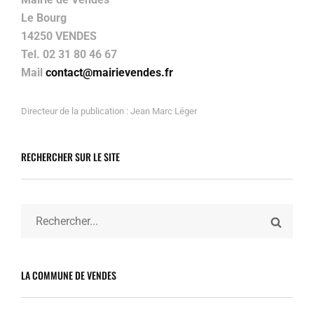
Le Bourg
14250 VENDES
Tel. 02 31 80 46 67
Mail
contact@mairievendes.fr
Directeur de la publication : Jean Marc Léger
RECHERCHER SUR LE SITE
Search
SEARC
for:
LA COMMUNE DE VENDES