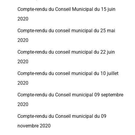
Compte-rendu du Conseil Municipal du 15 juin
2020
Compte-rendu du conseil municipal du 25 mai
2020
Compte-rendu du conseil municipal du 22 juin
2020
Compte-rendu du conseil municipal du 10 juillet
2020
Compte-rendu du Conseil municipal 09 septembre
2020
Compte-rendu du Conseil municipal du 09
novembre 2020