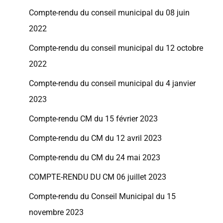
Compte-rendu du conseil municipal du 08 juin
2022
Compte-rendu du conseil municipal du 12 octobre
2022
Compte-rendu du conseil municipal du 4 janvier
2023
Compte-rendu CM du 15 février 2023
Compte-rendu du CM du 12 avril 2023
Compte-rendu du CM du 24 mai 2023
COMPTE-RENDU DU CM 06 juillet 2023
Compte-rendu du Conseil Municipal du 15
novembre 2023