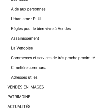
Aide aux personnes
Urbanisme : PLUI
Règles pour le bien vivre à Vendes
Assainissement
La Vendoise
Commerces et services de très proche proximité
Cimetière communal
Adresses utiles
VENDES EN IMAGES
PATRIMOINE
ACTUALITÉS