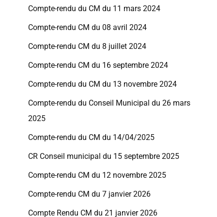
Compte-rendu du CM du 11 mars 2024
Compte-rendu CM du 08 avril 2024
Compte-rendu CM du 8 juillet 2024
Compte-rendu CM du 16 septembre 2024
Compte-rendu du CM du 13 novembre 2024
Compte-rendu du Conseil Municipal du 26 mars
2025
Compte-rendu du CM du 14/04/2025
CR Conseil municipal du 15 septembre 2025
Compte-rendu CM du 12 novembre 2025
Compte-rendu CM du 7 janvier 2026
Compte Rendu CM du 21 janvier 2026