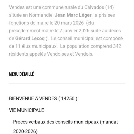
Vendes est une commune rurale du Calvados (14)
située en Normandie.
Jean Marc Léger
, a pris ses
fonctions de maire le 20 mars 2026 (élu
précédemment maire
le 7 janvier 2026 suite au décès
de
Gérard Lecoq
). Le conseil municipal est composé
de 11 élus municipaux. La population comprend 342
résidents appelés Vendoises et Vendois.
MENU DÉTAILLÉ
BIENVENUE À VENDES ( 14250 )
VIE MUNICIPALE
Procès verbaux des conseils municipaux (mandat
2020-2026)