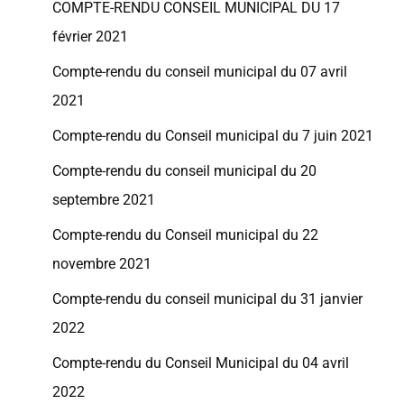
COMPTE-RENDU CONSEIL MUNICIPAL DU 17
février 2021
Compte-rendu du conseil municipal du 07 avril
2021
Compte-rendu du Conseil municipal du 7 juin 2021
Compte-rendu du conseil municipal du 20
septembre 2021
Compte-rendu du Conseil municipal du 22
novembre 2021
Compte-rendu du conseil municipal du 31 janvier
2022
Compte-rendu du Conseil Municipal du 04 avril
2022