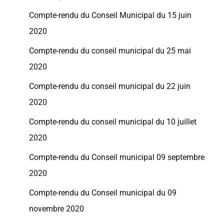
Compte-rendu du Conseil Municipal du 15 juin
2020
Compte-rendu du conseil municipal du 25 mai
2020
Compte-rendu du conseil municipal du 22 juin
2020
Compte-rendu du conseil municipal du 10 juillet
2020
Compte-rendu du Conseil municipal 09 septembre
2020
Compte-rendu du Conseil municipal du 09
novembre 2020