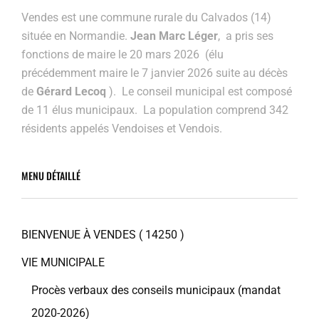
Vendes est une commune rurale du Calvados (14)
située en Normandie.
Jean Marc Léger
, a pris ses
fonctions de maire le 20 mars 2026 (élu
précédemment maire
le 7 janvier 2026 suite au décès
de
Gérard Lecoq
). Le conseil municipal est composé
de 11 élus municipaux. La population comprend 342
résidents appelés Vendoises et Vendois.
MENU DÉTAILLÉ
BIENVENUE À VENDES ( 14250 )
VIE MUNICIPALE
Procès verbaux des conseils municipaux (mandat
2020-2026)