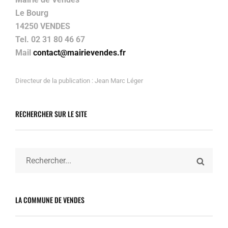
Le Bourg
14250 VENDES
Tel. 02 31 80 46 67
Mail
contact@mairievendes.fr
Directeur de la publication : Jean Marc Léger
RECHERCHER SUR LE SITE
Search
SEARC
for:
LA COMMUNE DE VENDES