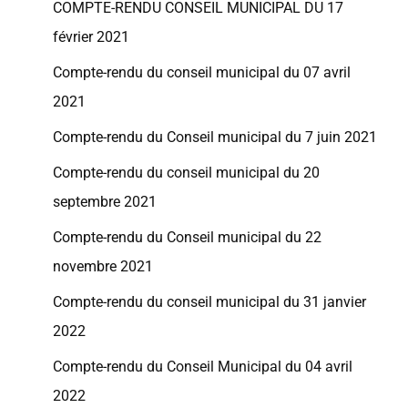
COMPTE-RENDU CONSEIL MUNICIPAL DU 17
février 2021
Compte-rendu du conseil municipal du 07 avril
2021
Compte-rendu du Conseil municipal du 7 juin 2021
Compte-rendu du conseil municipal du 20
septembre 2021
Compte-rendu du Conseil municipal du 22
novembre 2021
Compte-rendu du conseil municipal du 31 janvier
2022
Compte-rendu du Conseil Municipal du 04 avril
2022