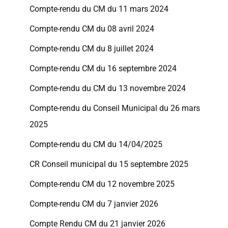
Compte-rendu du CM du 11 mars 2024
Compte-rendu CM du 08 avril 2024
Compte-rendu CM du 8 juillet 2024
Compte-rendu CM du 16 septembre 2024
Compte-rendu du CM du 13 novembre 2024
Compte-rendu du Conseil Municipal du 26 mars
2025
Compte-rendu du CM du 14/04/2025
CR Conseil municipal du 15 septembre 2025
Compte-rendu CM du 12 novembre 2025
Compte-rendu CM du 7 janvier 2026
Compte Rendu CM du 21 janvier 2026