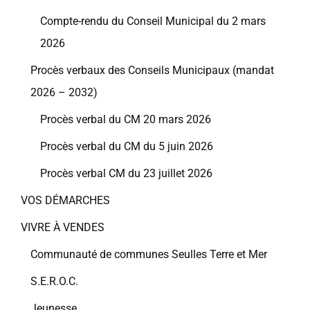
Compte-rendu du Conseil Municipal du 2 mars
2026
Procès verbaux des Conseils Municipaux (mandat
2026 – 2032)
Procès verbal du CM 20 mars 2026
Procès verbal du CM du 5 juin 2026
Procès verbal CM du 23 juillet 2026
VOS DÉMARCHES
VIVRE À VENDES
Communauté de communes Seulles Terre et Mer
S.E.R.O.C.
Jeunesse