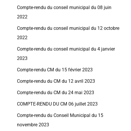
Compte-rendu du conseil municipal du 08 juin
2022
Compte-rendu du conseil municipal du 12 octobre
2022
Compte-rendu du conseil municipal du 4 janvier
2023
Compte-rendu CM du 15 février 2023
Compte-rendu du CM du 12 avril 2023
Compte-rendu du CM du 24 mai 2023
COMPTE-RENDU DU CM 06 juillet 2023
Compte-rendu du Conseil Municipal du 15
novembre 2023