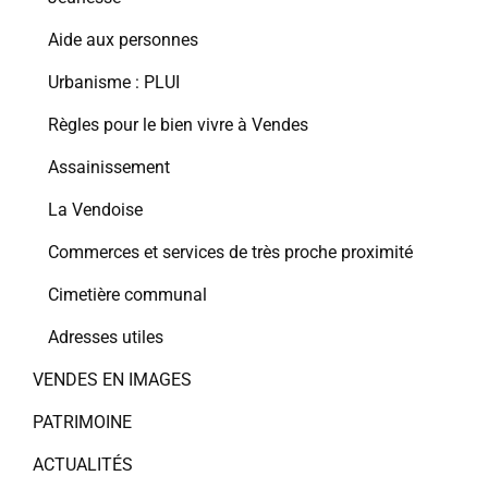
Aide aux personnes
Urbanisme : PLUI
Règles pour le bien vivre à Vendes
Assainissement
La Vendoise
Commerces et services de très proche proximité
Cimetière communal
Adresses utiles
VENDES EN IMAGES
PATRIMOINE
ACTUALITÉS