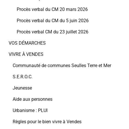
Procès verbal du CM 20 mars 2026
Procès verbal du CM du 5 juin 2026
Procès verbal CM du 23 juillet 2026
VOS DÉMARCHES
VIVRE À VENDES
Communauté de communes Seulles Terre et Mer
S.E.R.O.C.
Jeunesse
Aide aux personnes
Urbanisme : PLUI
Règles pour le bien vivre à Vendes