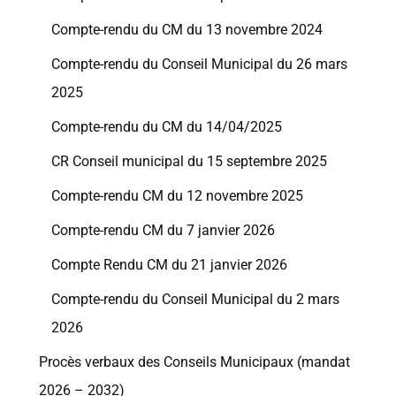
Compte-rendu du CM du 13 novembre 2024
Compte-rendu du Conseil Municipal du 26 mars
2025
Compte-rendu du CM du 14/04/2025
CR Conseil municipal du 15 septembre 2025
Compte-rendu CM du 12 novembre 2025
Compte-rendu CM du 7 janvier 2026
Compte Rendu CM du 21 janvier 2026
Compte-rendu du Conseil Municipal du 2 mars
2026
Procès verbaux des Conseils Municipaux (mandat
2026 – 2032)