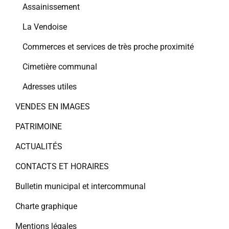
Assainissement
La Vendoise
Commerces et services de très proche proximité
Cimetière communal
Adresses utiles
VENDES EN IMAGES
PATRIMOINE
ACTUALITÉS
CONTACTS ET HORAIRES
Bulletin municipal et intercommunal
Charte graphique
Mentions légales