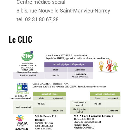
Centre médico-social
3 bis, rue Nouvelle Saint-Manvieu-Norrey
tél. 02 31 80 67 28
Le CLIC