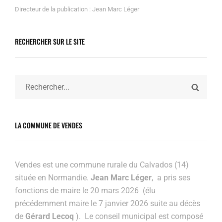
Directeur de la publication : Jean Marc Léger
RECHERCHER SUR LE SITE
Search
SEARC
for:
LA COMMUNE DE VENDES
Vendes est une commune rurale du Calvados (14)
située en Normandie.
Jean Marc Léger
, a pris ses
fonctions de maire le 20 mars 2026 (élu
précédemment maire
le 7 janvier 2026 suite au décès
de
Gérard Lecoq
). Le conseil municipal est composé