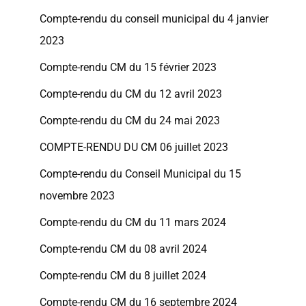
Compte-rendu du conseil municipal du 4 janvier
2023
Compte-rendu CM du 15 février 2023
Compte-rendu du CM du 12 avril 2023
Compte-rendu du CM du 24 mai 2023
COMPTE-RENDU DU CM 06 juillet 2023
Compte-rendu du Conseil Municipal du 15
novembre 2023
Compte-rendu du CM du 11 mars 2024
Compte-rendu CM du 08 avril 2024
Compte-rendu CM du 8 juillet 2024
Compte-rendu CM du 16 septembre 2024