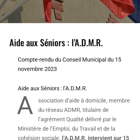
Aide aux Séniors : l’A.D.M.R.
Compte-rendu du Conseil Municipal du 15
novembre 2023
Aide aux Séniors : l’A.D.M.R.
A
ssociation d’aide à domicile, membre
du réseau ADMR, titulaire de
l’agrément Qualité délivré par le
Ministère de l’Emploi, du Travail et de la
cohésion sociale.
l’A.D.M.R. intervient sur 15