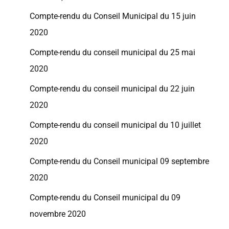
Compte-rendu du Conseil Municipal du 15 juin
2020
Compte-rendu du conseil municipal du 25 mai
2020
Compte-rendu du conseil municipal du 22 juin
2020
Compte-rendu du conseil municipal du 10 juillet
2020
Compte-rendu du Conseil municipal 09 septembre
2020
Compte-rendu du Conseil municipal du 09
novembre 2020