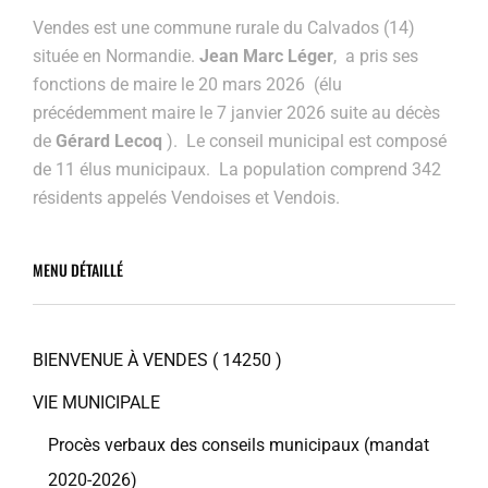
Vendes est une commune rurale du Calvados (14)
située en Normandie.
Jean Marc Léger
, a pris ses
fonctions de maire le 20 mars 2026 (élu
précédemment maire
le 7 janvier 2026 suite au décès
de
Gérard Lecoq
). Le conseil municipal est composé
de 11 élus municipaux. La population comprend 342
résidents appelés Vendoises et Vendois.
MENU DÉTAILLÉ
BIENVENUE À VENDES ( 14250 )
VIE MUNICIPALE
Procès verbaux des conseils municipaux (mandat
2020-2026)