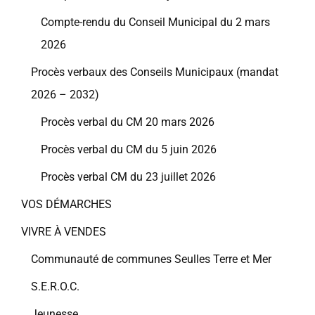
Compte-rendu du Conseil Municipal du 2 mars
2026
Procès verbaux des Conseils Municipaux (mandat
2026 – 2032)
Procès verbal du CM 20 mars 2026
Procès verbal du CM du 5 juin 2026
Procès verbal CM du 23 juillet 2026
VOS DÉMARCHES
VIVRE À VENDES
Communauté de communes Seulles Terre et Mer
S.E.R.O.C.
Jeunesse