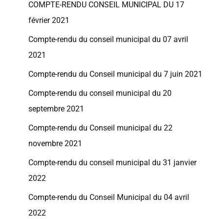
COMPTE-RENDU CONSEIL MUNICIPAL DU 17
février 2021
Compte-rendu du conseil municipal du 07 avril
2021
Compte-rendu du Conseil municipal du 7 juin 2021
Compte-rendu du conseil municipal du 20
septembre 2021
Compte-rendu du Conseil municipal du 22
novembre 2021
Compte-rendu du conseil municipal du 31 janvier
2022
Compte-rendu du Conseil Municipal du 04 avril
2022