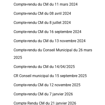
Compte-rendu du CM du 11 mars 2024
Compte-rendu CM du 08 avril 2024
Compte-rendu CM du 8 juillet 2024
Compte-rendu CM du 16 septembre 2024
Compte-rendu du CM du 13 novembre 2024
Compte-rendu du Conseil Municipal du 26 mars
2025
Compte-rendu du CM du 14/04/2025
CR Conseil municipal du 15 septembre 2025
Compte-rendu CM du 12 novembre 2025
Compte-rendu CM du 7 janvier 2026
Compte Rendu CM du 21 janvier 2026