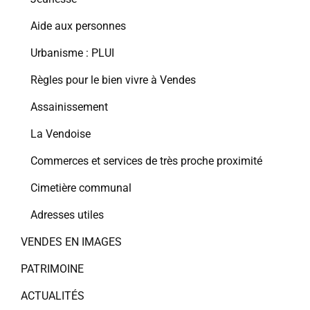
Aide aux personnes
Urbanisme : PLUI
Règles pour le bien vivre à Vendes
Assainissement
La Vendoise
Commerces et services de très proche proximité
Cimetière communal
Adresses utiles
VENDES EN IMAGES
PATRIMOINE
ACTUALITÉS