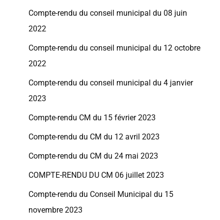
Compte-rendu du conseil municipal du 08 juin
2022
Compte-rendu du conseil municipal du 12 octobre
2022
Compte-rendu du conseil municipal du 4 janvier
2023
Compte-rendu CM du 15 février 2023
Compte-rendu du CM du 12 avril 2023
Compte-rendu du CM du 24 mai 2023
COMPTE-RENDU DU CM 06 juillet 2023
Compte-rendu du Conseil Municipal du 15
novembre 2023