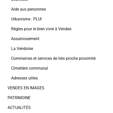
Aide aux personnes
Urbanisme : PLUI
Règles pour le bien vivre à Vendes
Assainissement
La Vendoise
Commerces et services de très proche proximité
Cimetière communal
Adresses utiles
VENDES EN IMAGES
PATRIMOINE
ACTUALITÉS