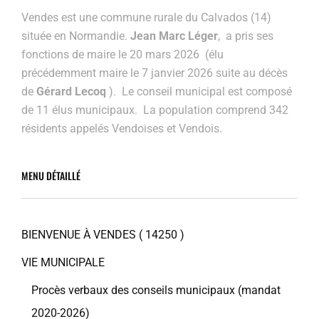
Vendes est une commune rurale du Calvados (14)
située en Normandie.
Jean Marc Léger
, a pris ses
fonctions de maire le 20 mars 2026 (élu
précédemment maire
le 7 janvier 2026 suite au décès
de
Gérard Lecoq
). Le conseil municipal est composé
de 11 élus municipaux. La population comprend 342
résidents appelés Vendoises et Vendois.
MENU DÉTAILLÉ
BIENVENUE À VENDES ( 14250 )
VIE MUNICIPALE
Procès verbaux des conseils municipaux (mandat
2020-2026)