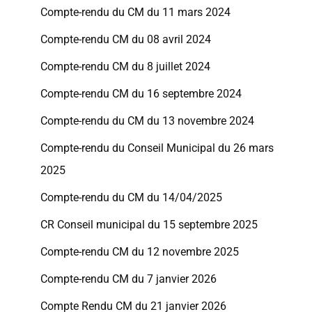
Compte-rendu du CM du 11 mars 2024
Compte-rendu CM du 08 avril 2024
Compte-rendu CM du 8 juillet 2024
Compte-rendu CM du 16 septembre 2024
Compte-rendu du CM du 13 novembre 2024
Compte-rendu du Conseil Municipal du 26 mars
2025
Compte-rendu du CM du 14/04/2025
CR Conseil municipal du 15 septembre 2025
Compte-rendu CM du 12 novembre 2025
Compte-rendu CM du 7 janvier 2026
Compte Rendu CM du 21 janvier 2026