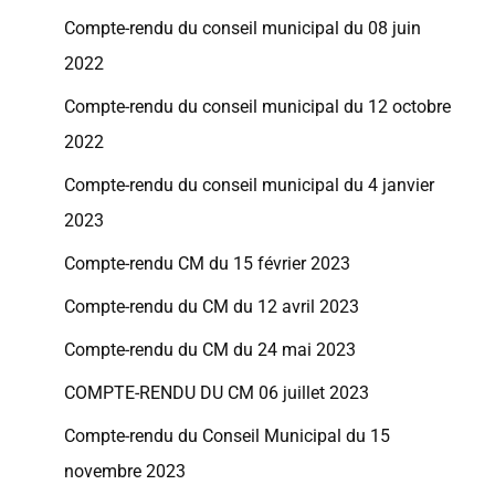
Compte-rendu du conseil municipal du 08 juin
2022
Compte-rendu du conseil municipal du 12 octobre
2022
Compte-rendu du conseil municipal du 4 janvier
2023
Compte-rendu CM du 15 février 2023
Compte-rendu du CM du 12 avril 2023
Compte-rendu du CM du 24 mai 2023
COMPTE-RENDU DU CM 06 juillet 2023
Compte-rendu du Conseil Municipal du 15
novembre 2023