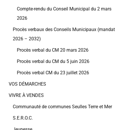
Compte-rendu du Conseil Municipal du 2 mars
2026
Procès verbaux des Conseils Municipaux (mandat
2026 – 2032)
Procès verbal du CM 20 mars 2026
Procès verbal du CM du 5 juin 2026
Procès verbal CM du 23 juillet 2026
VOS DÉMARCHES
VIVRE À VENDES
Communauté de communes Seulles Terre et Mer
S.E.R.O.C.
Jeunesse