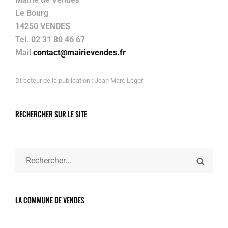
Le Bourg
14250 VENDES
Tel. 02 31 80 46 67
Mail
contact@mairievendes.fr
Directeur de la publication : Jean Marc Léger
RECHERCHER SUR LE SITE
Search
SEARC
for:
LA COMMUNE DE VENDES