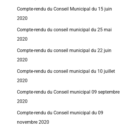
Compte-rendu du Conseil Municipal du 15 juin
2020
Compte-rendu du conseil municipal du 25 mai
2020
Compte-rendu du conseil municipal du 22 juin
2020
Compte-rendu du conseil municipal du 10 juillet
2020
Compte-rendu du Conseil municipal 09 septembre
2020
Compte-rendu du Conseil municipal du 09
novembre 2020