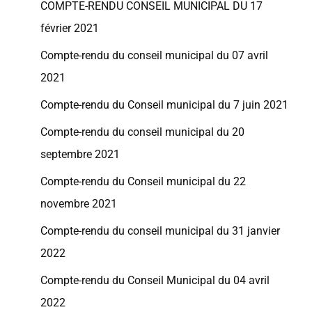
COMPTE-RENDU CONSEIL MUNICIPAL DU 17
février 2021
Compte-rendu du conseil municipal du 07 avril
2021
Compte-rendu du Conseil municipal du 7 juin 2021
Compte-rendu du conseil municipal du 20
septembre 2021
Compte-rendu du Conseil municipal du 22
novembre 2021
Compte-rendu du conseil municipal du 31 janvier
2022
Compte-rendu du Conseil Municipal du 04 avril
2022