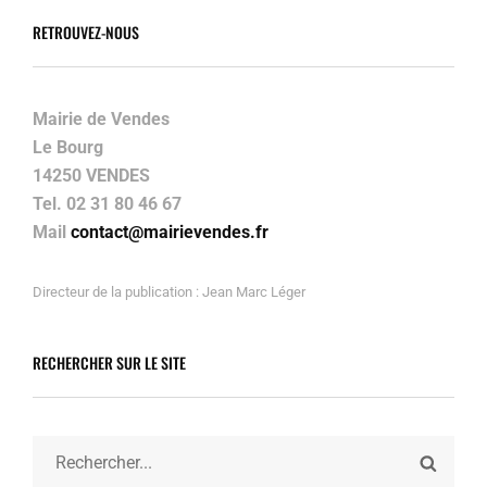
RETROUVEZ-NOUS
Mairie de Vendes
Le Bourg
14250 VENDES
Tel. 02 31 80 46 67
Mail
contact@mairievendes.fr
Directeur de la publication : Jean Marc Léger
RECHERCHER SUR LE SITE
Search
SEARC
for: