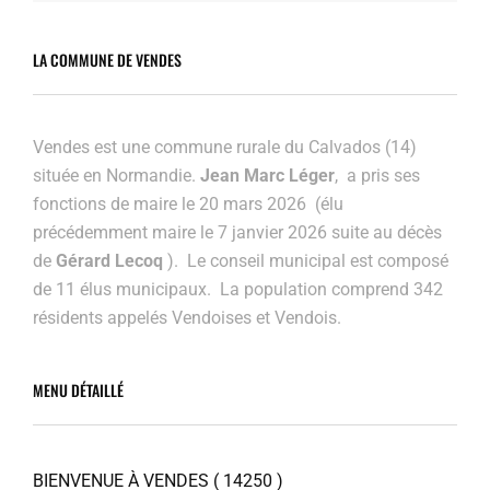
LA COMMUNE DE VENDES
Vendes est une commune rurale du Calvados (14)
située en Normandie.
Jean Marc Léger
, a pris ses
fonctions de maire le 20 mars 2026 (élu
précédemment maire
le 7 janvier 2026 suite au décès
de
Gérard Lecoq
). Le conseil municipal est composé
de 11 élus municipaux. La population comprend 342
résidents appelés Vendoises et Vendois.
MENU DÉTAILLÉ
BIENVENUE À VENDES ( 14250 )