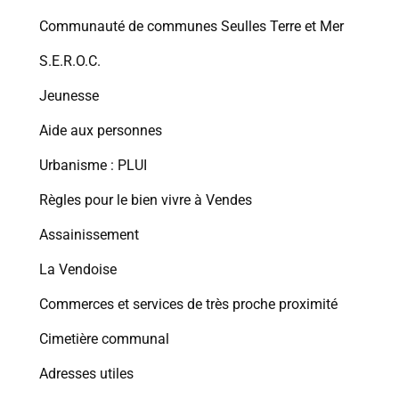
Communauté de communes Seulles Terre et Mer
S.E.R.O.C.
Jeunesse
Aide aux personnes
Urbanisme : PLUI
Règles pour le bien vivre à Vendes
Assainissement
La Vendoise
Commerces et services de très proche proximité
Cimetière communal
Adresses utiles