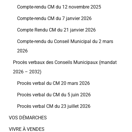
Compte-rendu CM du 12 novembre 2025
Compte-rendu CM du 7 janvier 2026
Compte Rendu CM du 21 janvier 2026
Compte-rendu du Conseil Municipal du 2 mars
2026
Procès verbaux des Conseils Municipaux (mandat
2026 – 2032)
Procès verbal du CM 20 mars 2026
Procès verbal du CM du 5 juin 2026
Procès verbal CM du 23 juillet 2026
VOS DÉMARCHES
VIVRE À VENDES