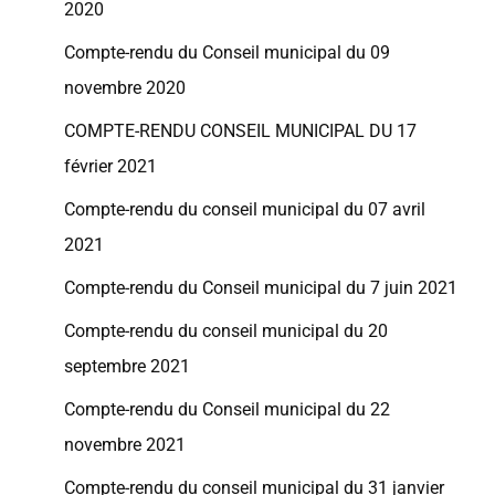
2020
Compte-rendu du Conseil municipal du 09
novembre 2020
COMPTE-RENDU CONSEIL MUNICIPAL DU 17
février 2021
Compte-rendu du conseil municipal du 07 avril
2021
Compte-rendu du Conseil municipal du 7 juin 2021
Compte-rendu du conseil municipal du 20
septembre 2021
Compte-rendu du Conseil municipal du 22
novembre 2021
Compte-rendu du conseil municipal du 31 janvier