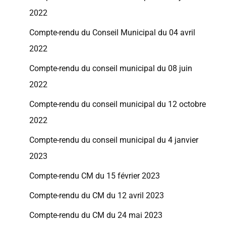
2022
Compte-rendu du Conseil Municipal du 04 avril
2022
Compte-rendu du conseil municipal du 08 juin
2022
Compte-rendu du conseil municipal du 12 octobre
2022
Compte-rendu du conseil municipal du 4 janvier
2023
Compte-rendu CM du 15 février 2023
Compte-rendu du CM du 12 avril 2023
Compte-rendu du CM du 24 mai 2023