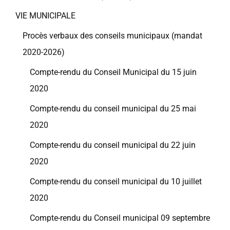
VIE MUNICIPALE
Procès verbaux des conseils municipaux (mandat
2020-2026)
Compte-rendu du Conseil Municipal du 15 juin
2020
Compte-rendu du conseil municipal du 25 mai
2020
Compte-rendu du conseil municipal du 22 juin
2020
Compte-rendu du conseil municipal du 10 juillet
2020
Compte-rendu du Conseil municipal 09 septembre