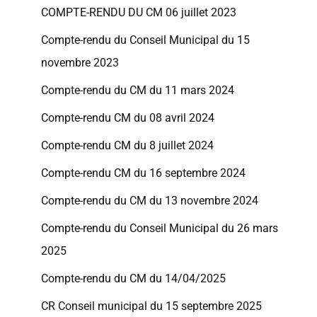
COMPTE-RENDU DU CM 06 juillet 2023
Compte-rendu du Conseil Municipal du 15
novembre 2023
Compte-rendu du CM du 11 mars 2024
Compte-rendu CM du 08 avril 2024
Compte-rendu CM du 8 juillet 2024
Compte-rendu CM du 16 septembre 2024
Compte-rendu du CM du 13 novembre 2024
Compte-rendu du Conseil Municipal du 26 mars
2025
Compte-rendu du CM du 14/04/2025
CR Conseil municipal du 15 septembre 2025