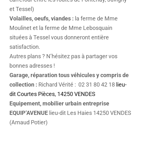
et Tessel)
Volailles, oeufs, viandes :
la ferme de Mme
Moulinet et la ferme de Mme Lebosquain
situées à Tessel vous donneront entière
satisfaction.
Autres plans ? N’hésitez pas à partager vos
bonnes adresses !
Garage, réparation tous véhicules y compris de
collection :
Richard Vérité : 02 31 80 42 18
lieu-
dit Courtes Pièces, 14250 VENDES
Equipement, mobilier urbain entreprise
EQUIP’AVENUE
lieu-dit Les Haies 14250 VENDES
(Arnaud Potier)