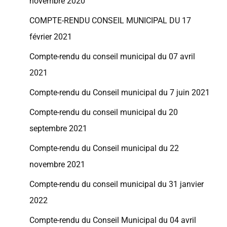
novembre 2020
COMPTE-RENDU CONSEIL MUNICIPAL DU 17
février 2021
Compte-rendu du conseil municipal du 07 avril
2021
Compte-rendu du Conseil municipal du 7 juin 2021
Compte-rendu du conseil municipal du 20
septembre 2021
Compte-rendu du Conseil municipal du 22
novembre 2021
Compte-rendu du conseil municipal du 31 janvier
2022
Compte-rendu du Conseil Municipal du 04 avril