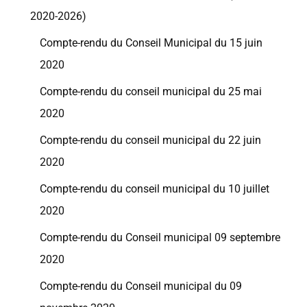
2020-2026)
Compte-rendu du Conseil Municipal du 15 juin
2020
Compte-rendu du conseil municipal du 25 mai
2020
Compte-rendu du conseil municipal du 22 juin
2020
Compte-rendu du conseil municipal du 10 juillet
2020
Compte-rendu du Conseil municipal 09 septembre
2020
Compte-rendu du Conseil municipal du 09