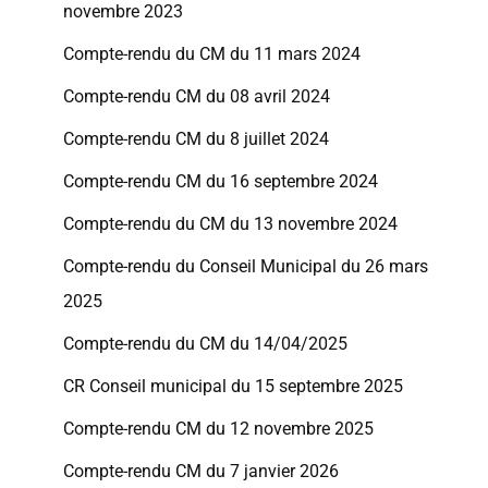
novembre 2023
Compte-rendu du CM du 11 mars 2024
Compte-rendu CM du 08 avril 2024
Compte-rendu CM du 8 juillet 2024
Compte-rendu CM du 16 septembre 2024
Compte-rendu du CM du 13 novembre 2024
Compte-rendu du Conseil Municipal du 26 mars
2025
Compte-rendu du CM du 14/04/2025
CR Conseil municipal du 15 septembre 2025
Compte-rendu CM du 12 novembre 2025
Compte-rendu CM du 7 janvier 2026