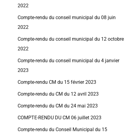
2022
Compte-rendu du conseil municipal du 08 juin
2022
Compte-rendu du conseil municipal du 12 octobre
2022
Compte-rendu du conseil municipal du 4 janvier
2023
Compte-rendu CM du 15 février 2023
Compte-rendu du CM du 12 avril 2023
Compte-rendu du CM du 24 mai 2023
COMPTE-RENDU DU CM 06 juillet 2023
Compte-rendu du Conseil Municipal du 15