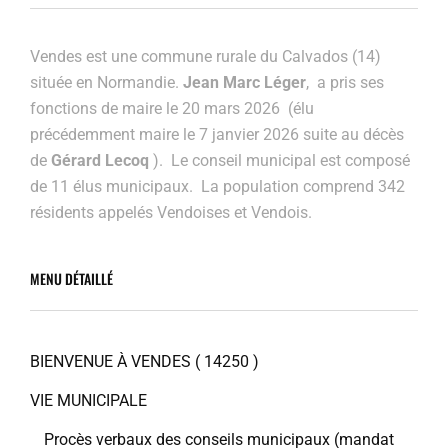
Vendes est une commune rurale du Calvados (14)
située en Normandie.
Jean Marc Léger
, a pris ses
fonctions de maire le 20 mars 2026 (élu
précédemment maire
le 7 janvier 2026 suite au décès
de
Gérard Lecoq
). Le conseil municipal est composé
de 11 élus municipaux. La population comprend 342
résidents appelés Vendoises et Vendois.
MENU DÉTAILLÉ
BIENVENUE À VENDES ( 14250 )
VIE MUNICIPALE
Procès verbaux des conseils municipaux (mandat