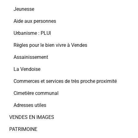
Jeunesse
Aide aux personnes
Urbanisme : PLUI
Règles pour le bien vivre à Vendes
Assainissement
La Vendoise
Commerces et services de très proche proximité
Cimetière communal
Adresses utiles
VENDES EN IMAGES
PATRIMOINE