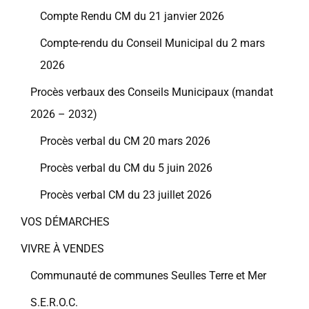
Compte Rendu CM du 21 janvier 2026
Compte-rendu du Conseil Municipal du 2 mars
2026
Procès verbaux des Conseils Municipaux (mandat
2026 – 2032)
Procès verbal du CM 20 mars 2026
Procès verbal du CM du 5 juin 2026
Procès verbal CM du 23 juillet 2026
VOS DÉMARCHES
VIVRE À VENDES
Communauté de communes Seulles Terre et Mer
S.E.R.O.C.